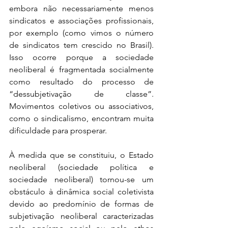
embora não necessariamente menos 
sindicatos e associações profissionais, 
por exemplo (como vimos o número 
de sindicatos tem crescido no Brasil). 
Isso ocorre porque a sociedade 
neoliberal é fragmentada socialmente 
como resultado do processo de 
“dessubjetivação de classe”. 
Movimentos coletivos ou associativos, 
como o sindicalismo, encontram muita 
dificuldade para prosperar. 
À medida que se constituiu, o Estado 
neoliberal (sociedade política e 
sociedade neoliberal) tornou-se um 
obstáculo à dinâmica social coletivista 
devido ao predomínio de formas de 
subjetivação neoliberal caracterizadas 