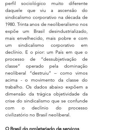
perfil sociológico muito diferente 
daquele que viu a ascensão do 
sindicalismo corporativo na década de 
1980. Trinta anos de neoliberalismo nos 
expõe um Brasil desindustrializado, 
mais envelhecido, mais pobre e com 
um sindicalismo corporativo em 
declínio. E o pior: um País em que o 
processo de “dessubjetivação de 
classe” operado pela dominação 
neoliberal “destruiu” – como vimos 
acima - o movimento da classe do 
trabalho. Os dados abaixo expõem a 
dimensão da trágica objetividade da 
crise do sindicalismo que se confunde 
com o declínio do processo 
civilizatório no Brasil neoliberal. 
O Brasil do proletariado de serviços