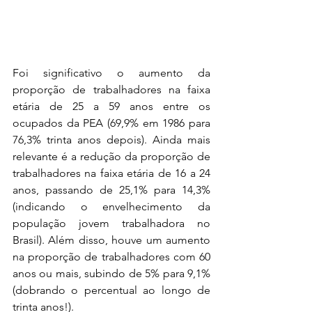
Foi significativo o aumento da 
proporção de trabalhadores na faixa 
etária de 25 a 59 anos entre os 
ocupados da PEA (69,9% em 1986 para 
76,3% trinta anos depois). Ainda mais 
relevante é a redução da proporção de 
trabalhadores na faixa etária de 16 a 24 
anos, passando de 25,1% para 14,3% 
(indicando o envelhecimento da 
população jovem trabalhadora no 
Brasil). Além disso, houve um aumento 
na proporção de trabalhadores com 60 
anos ou mais, subindo de 5% para 9,1% 
(dobrando o percentual ao longo de 
trinta anos!). 