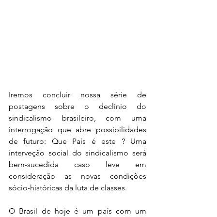
Iremos concluir nossa série de 
postagens sobre o declinio do 
sindicalismo brasileiro, com uma 
interrogação que abre possibilidades 
de futuro: Que País é este ? Uma 
interveção social do sindicalismo será 
bem-sucedida caso leve em 
consideração as novas condições 
sócio-históricas da luta de classes.  
O Brasil de hoje é um país com um 