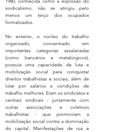
1980, conhecida como a explosão do 
sindicalismo, não se atingiu pelo 
menos um terço dos ocupados 
formalizados. 
No entanto, o núcleo do trabalho 
organizado, concentrado em 
importantes categorias assalariadas 
(como bancários e metalúrgicos), 
possuía uma capacidade de luta e 
mobilização social para conquistar 
direitos trabalhistas e sociais, além de 
lutar por salários e condições de 
trabalho melhores. Eram os sindicatos e 
centrais sindicais - juntamente com 
outras associações e coletivos 
trabalhistas - que promoviam a 
mobilização social contra a dominação 
do capital. Manifestações de rua e 