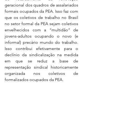
geracional dos quadros de assalariados 
formais ocupados da PEA. Isso faz com 
que os coletivos de trabalho no Brasil 
no setor formal da PEA sejam coletivos 
envelhecidos com a “multidão” de 
jovens-adultos ocupando o novo (e 
informal) precário mundo do trabalho. 
Isso contribui efetivamente para o 
declínio da sindicalização na medida 
em que se reduz a base de 
representação sindical historicamente 
organizada nos coletivos de 
formalizados ocupados da PEA.