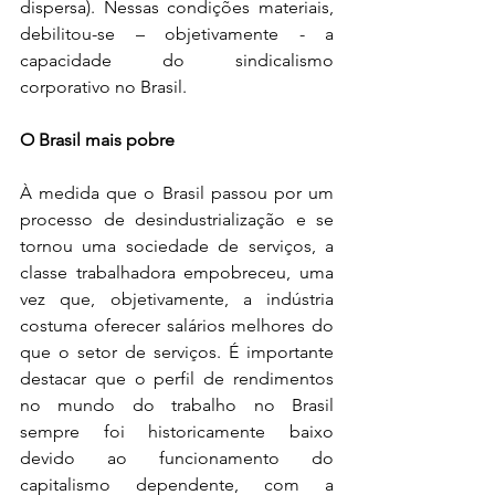
dispersa). Nessas condições materiais, 
debilitou-se – objetivamente - a 
capacidade do sindicalismo 
corporativo no Brasil.
O Brasil mais pobre
À medida que o Brasil passou por um 
processo de desindustrialização e se 
tornou uma sociedade de serviços, a 
classe trabalhadora empobreceu, uma 
vez que, objetivamente, a indústria 
costuma oferecer salários melhores do 
que o setor de serviços. É importante 
destacar que o perfil de rendimentos 
no mundo do trabalho no Brasil 
sempre foi historicamente baixo 
devido ao funcionamento do 
capitalismo dependente, com a 