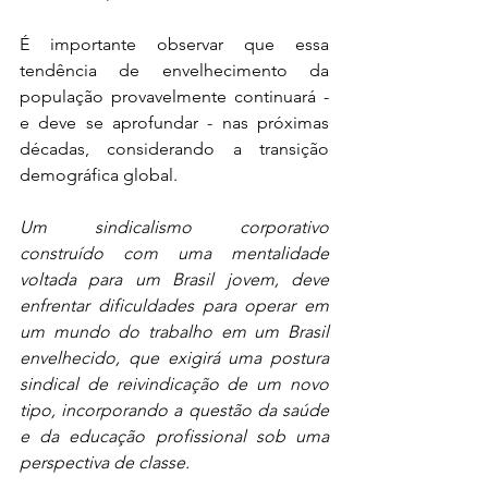
É importante observar que essa 
tendência de envelhecimento da 
população provavelmente continuará - 
e deve se aprofundar - nas próximas 
décadas, considerando a transição 
demográfica global.
Um sindicalismo corporativo 
construído com uma mentalidade 
voltada para um Brasil jovem, deve 
enfrentar dificuldades para operar em 
um mundo do trabalho em um Brasil 
envelhecido, que exigirá uma postura 
sindical de reivindicação de um novo 
tipo, incorporando a questão da saúde 
e da educação profissional sob uma 
perspectiva de classe.