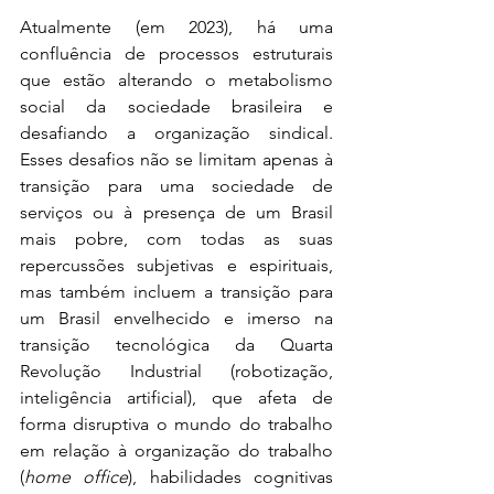
Atualmente (em 2023), há uma 
confluência de processos estruturais 
que estão alterando o metabolismo 
social da sociedade brasileira e 
desafiando a organização sindical. 
Esses desafios não se limitam apenas à 
transição para uma sociedade de 
serviços ou à presença de um Brasil 
mais pobre, com todas as suas 
repercussões subjetivas e espirituais, 
mas também incluem a transição para 
um Brasil envelhecido e imerso na 
transição tecnológica da Quarta 
Revolução Industrial (robotização, 
inteligência artificial), que afeta de 
forma disruptiva o mundo do trabalho 
em relação à organização do trabalho 
(
home office
), habilidades cognitivas 