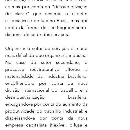
apenas por conta da “dessubjetivação 
de classe” que destruiu o espírito 
associativo e de luta no Brasil, mas por 
conta da forma de ser fragmentária e 
dispersa do setor dos serviços. 
Organizar o setor de serviços é muito 
mais difícil do que organizar a indústria. 
No caso do setor secundário, o 
processo reestruturativo alterou a 
materialidade da indústria brasileira, 
encolhendo-a por conta da nova 
divisão internacional do trabalho e a 
desindustrialização brasileira; 
enxugando-a por conta do aumento da 
produtividade do trabalho industrial; e 
dispersando-a por conta da nova 
empresa capitalista (flexível, difusa e 