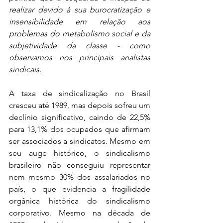
realizar devido à sua burocratização e 
insensibilidade em relação aos 
problemas do metabolismo social e da 
subjetividade da classe - como 
observamos nos principais analistas 
sindicais.
A taxa de sindicalização no Brasil 
cresceu até 1989, mas depois sofreu um 
declínio significativo, caindo de 22,5% 
para 13,1% dos ocupados que afirmam 
ser associados a sindicatos. Mesmo em 
seu auge histórico, o sindicalismo 
brasileiro não conseguiu representar 
nem mesmo 30% dos assalariados no 
país, o que evidencia a fragilidade 
orgânica histórica do sindicalismo 
corporativo. Mesmo na década de 