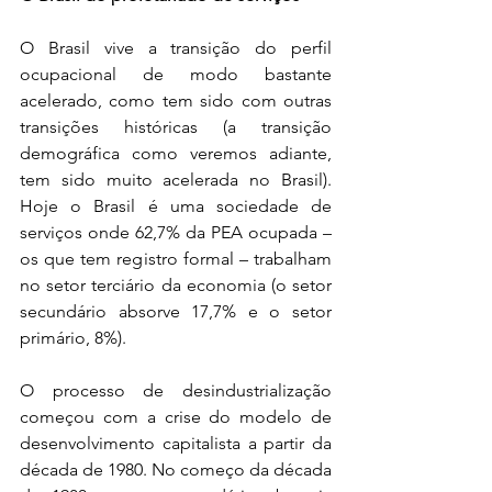
O Brasil vive a transição do perfil 
ocupacional de modo bastante 
acelerado, como tem sido com outras 
transições históricas (a transição 
demográfica como veremos adiante, 
tem sido muito acelerada no Brasil). 
Hoje o Brasil é uma sociedade de 
serviços onde 62,7% da PEA ocupada – 
os que tem registro formal – trabalham 
no setor terciário da economia (o setor 
secundário absorve 17,7% e o setor 
primário, 8%). 
O processo de desindustrialização 
começou com a crise do modelo de 
desenvolvimento capitalista a partir da 
década de 1980. No começo da década 