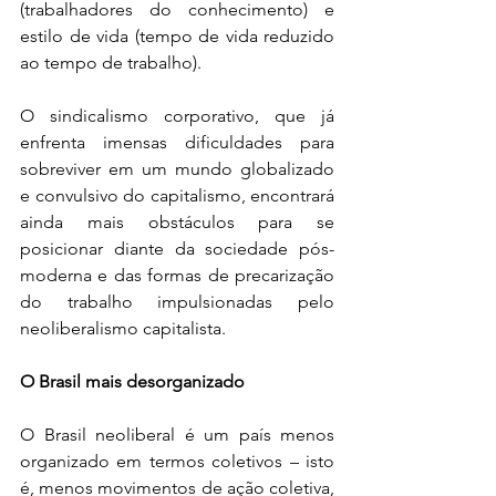
(trabalhadores do conhecimento) e 
estilo de vida (tempo de vida reduzido 
ao tempo de trabalho). 
O sindicalismo corporativo, que já 
enfrenta imensas dificuldades para 
sobreviver em um mundo globalizado 
e convulsivo do capitalismo, encontrará 
ainda mais obstáculos para se 
posicionar diante da sociedade pós-
moderna e das formas de precarização 
do trabalho impulsionadas pelo 
neoliberalismo capitalista.
O Brasil mais desorganizado
O Brasil neoliberal é um país menos 
organizado em termos coletivos – isto 
é, menos movimentos de ação coletiva, 