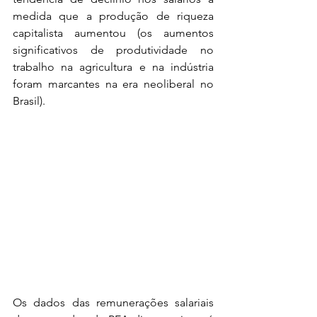
medida que a produção de riqueza 
capitalista aumentou (os aumentos 
significativos de produtividade no 
trabalho na agricultura e na indústria 
foram marcantes na era neoliberal no 
Brasil).
Os dados das remunerações salariais 