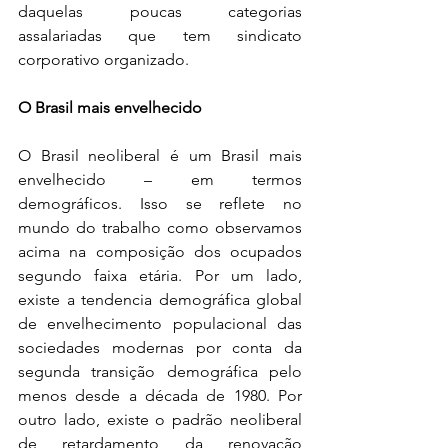
daquelas poucas categorias 
assalariadas que tem sindicato 
corporativo organizado. 
O Brasil mais envelhecido  
O Brasil neoliberal é um Brasil mais 
envelhecido – em termos 
demográficos. Isso se reflete no 
mundo do trabalho como observamos 
acima na composição dos ocupados 
segundo faixa etária. Por um lado, 
existe a tendencia demográfica global 
de envelhecimento populacional das 
sociedades modernas por conta da 
segunda transição demográfica pelo 
menos desde a década de 1980. Por 
outro lado, existe o padrão neoliberal 
de retardamento da renovação 