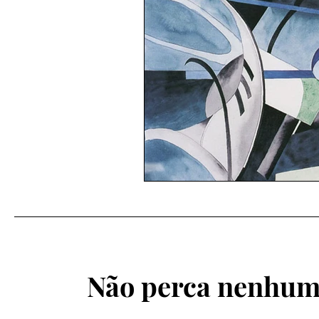
Não perca nenhum 