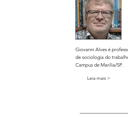
Giovanni Alves é profess
de sociologia do trabal
Campus de Marília/SP.
Leia mais >