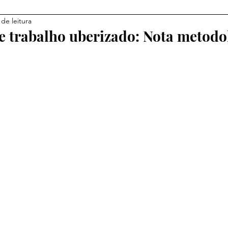
 de leitura
e trabalho uberizado: Nota metodol