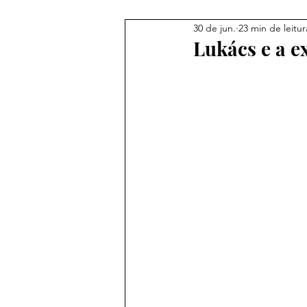
30 de jun.
23 min de leitur
Lukács e a e